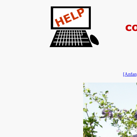
[Anfan