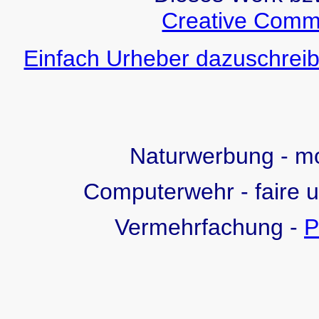
Creative Comm
Einfach Urheber dazuschreib
Naturwerbung - 
Computerwehr - faire 
Vermehrfachung -
P