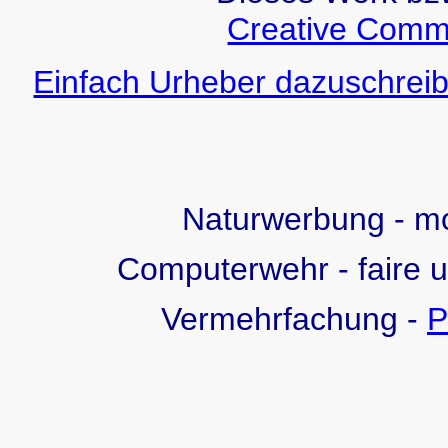
Creative Comm
Einfach Urheber dazuschreib
Naturwerbung - 
Computerwehr - faire 
Vermehrfachung -
P